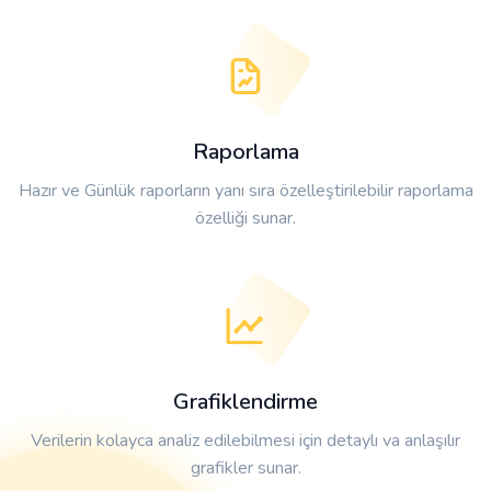
Raporlama
Hazır ve Günlük raporların yanı sıra özelleştirilebilir raporlama
özelliği sunar.
Grafiklendirme
Verilerin kolayca analiz edilebilmesi için detaylı va anlaşılır
grafikler sunar.