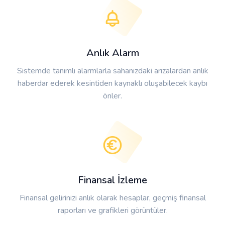
Anlık Alarm
Sistemde tanımlı alarmlarla sahanızdaki arızalardan anlık
haberdar ederek kesintiden kaynaklı oluşabilecek kaybı
önler.
Finansal İzleme
Finansal gelirinizi anlık olarak hesaplar, geçmiş finansal
raporları ve grafikleri görüntüler.