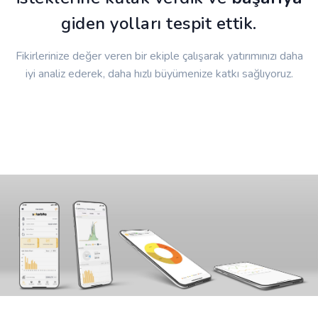
giden yolları tespit ettik.
Fikirlerinize değer veren bir ekiple çalışarak yatırımınızı daha
iyi analiz ederek, daha hızlı büyümenize katkı sağlıyoruz.