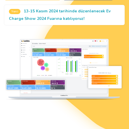
13-15 Kasım 2024 tarihinde düzenlenecek Ev
Yeni
Charge Show 2024 Fuarına katılıyoruz!