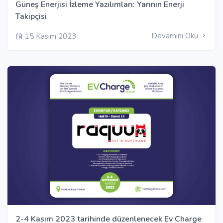
Güneş Enerjisi İzleme Yazılımları: Yarının Enerji
Takipçisi
Devamını Oku
15 Kasım 2023
2-4 Kasım 2023 tarihinde düzenlenecek Ev Charge