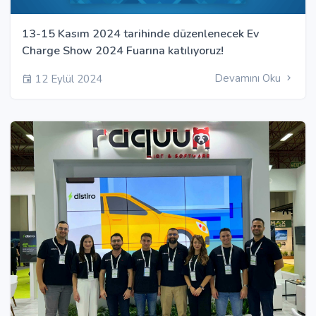
13-15 Kasım 2024 tarihinde düzenlenecek Ev
Charge Show 2024 Fuarına katılıyoruz!
Devamını Oku
12 Eylül 2024