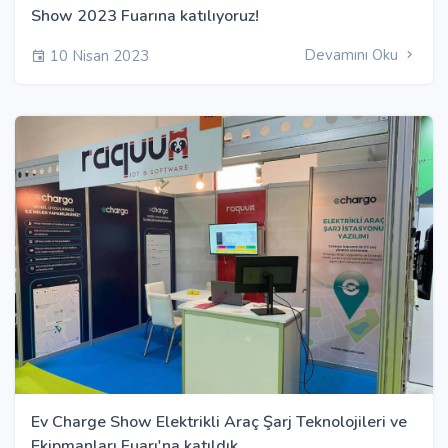
Show 2023 Fuarına katılıyoruz!
Devamını Oku
10 Nisan 2023
Ev Charge Show Elektrikli Araç Şarj Teknolojileri ve
Ekipmanları Fuarı'na katıldık