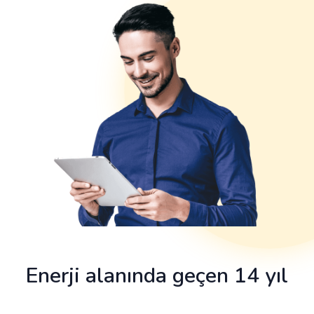
Enerji alanında geçen 14 yıl