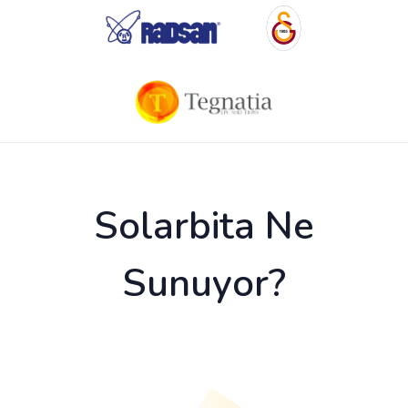
Solarbita Ne
Sunuyor?