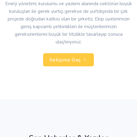
Enerji yönetimi, kurulumu ve yazılımı alanında sektörün büyük
kuruluşları ile gerek yurtiçi gerekse de yurtdışında bir çok
projede doğrudan katkısı olan bir şirketiz. Ekip üyelerimizin
geniş kapsamlı yetkinlikleri ile müşterilerimizin
gereksinimlerini büyük bir titizlikle tasarlayıp sonuca
ulaştırıyoruz.
İletişime Geç