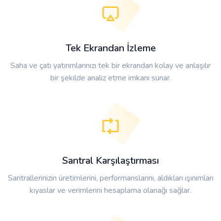
Tek Ekrandan İzleme
Saha ve çatı yatırımlarınızı tek bir ekrandan kolay ve anlaşılır
bir şekilde analiz etme imkanı sunar.
Santral Karşılaştırması
Santrallerinizin üretimlerini, performanslarını, aldıkları ışınımları
kıyaslar ve verimlerini hesaplama olanağı sağlar.