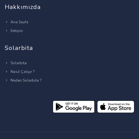
Hakkımızda
Ana Sayfa
İletişim
Solarbita
Solarbita
Nasıl Çalışır ?
Neden Solarbita ?