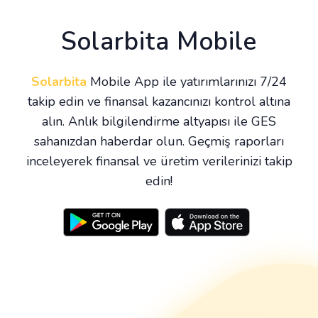
Solarbita Mobile
Solarbita
Mobile App ile yatırımlarınızı 7/24
takip edin ve finansal kazancınızı kontrol altına
alın. Anlık bilgilendirme altyapısı ile GES
sahanızdan haberdar olun. Geçmiş raporları
inceleyerek finansal ve üretim verilerinizi takip
edin!